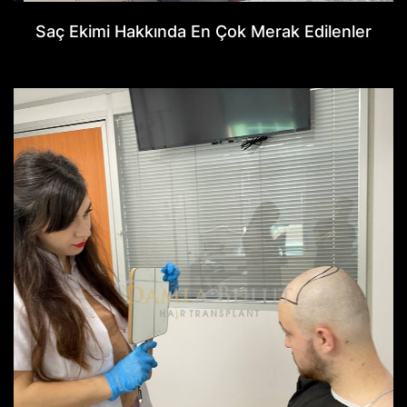
Saç Ekimi Hakkında En Çok Merak Edilenler