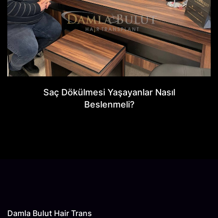
Saç Dökülmesi Yaşayanlar Nasıl
Beslenmeli?
Damla Bulut Hair Trans