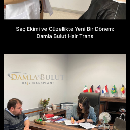
Saç Ekimi ve Güzellikte Yeni Bir Dönem:
Damla Bulut Hair Trans