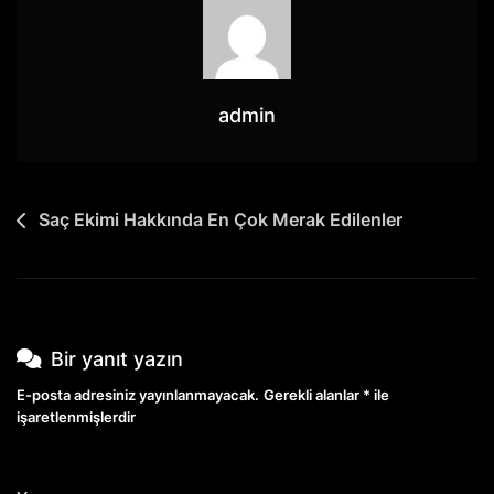
admin
Yazı
Saç Ekimi Hakkında En Çok Merak Edilenler
gezinmesi
Bir yanıt yazın
E-posta adresiniz yayınlanmayacak.
Gerekli alanlar
*
ile
işaretlenmişlerdir