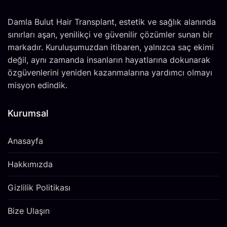
Damla Bulut Hair Transplant, estetik ve sağlık alanında
sınırları aşan, yenilikçi ve güvenilir çözümler sunan bir
markadır. Kuruluşumuzdan itibaren, yalnızca saç ekimi
değil, aynı zamanda insanların hayatlarına dokunarak
özgüvenlerini yeniden kazanmalarına yardımcı olmayı
misyon edindik.
Kurumsal
Anasayfa
Hakkımızda
Gizlilik Politikası
Bize Ulaşın