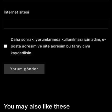
İnternet sitesi
Daha sonraki yorumlarımda kullanılması için adım, e-
posta adresim ve site adresim bu tarayıcıya
kaydedilsin.
You may also like these