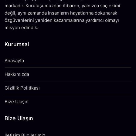
markadır. Kuruluşumuzdan itibaren, yalnızca saç ekimi
değil, aynı zamanda insanların hayatlarına dokunarak
özgüvenlerini yeniden kazanmalarına yardımcı olmayı
misyon edindik.
Kurumsal
Anasayfa
Hakkımızda
Gizlilik Politikası
Bize Ulaşın
Bize Ulaşın
İletişim Bilgilerimiz